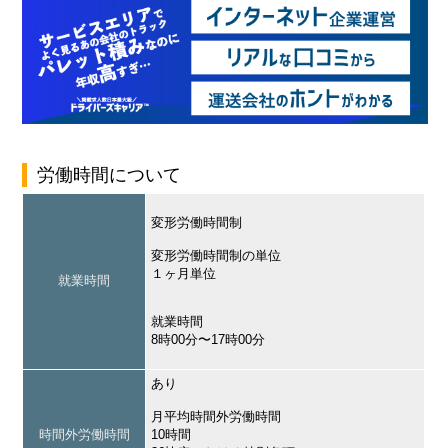
労働時間について
変形労働時間制
変形労働時間制の単位
１ヶ月単位
就業時間
就業時間
8時00分〜17時00分
あり
月平均時間外労働時間
時間外労働時間
10時間