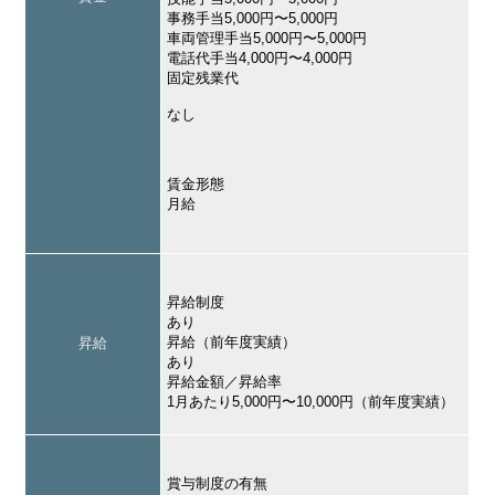
事務手当5,000円〜5,000円
車両管理手当5,000円〜5,000円
電話代手当4,000円〜4,000円
固定残業代
なし
賃金形態
月給
昇給制度
あり
昇給（前年度実績）
昇給
あり
昇給金額／昇給率
1月あたり5,000円〜10,000円（前年度実績）
賞与制度の有無