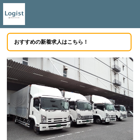
おすすめの新着求人はこちら！