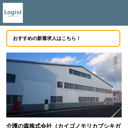
おすすめの新着求人はこちら！
介護の森株式会社（カイゴノモリカブシキガ