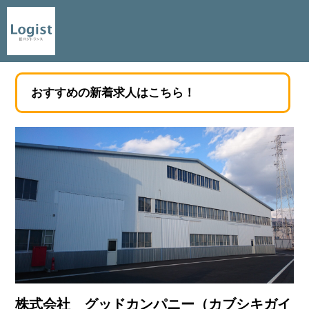
おすすめの新着求人はこちら！
株式会社 グッドカンパニー（カブシキガイ