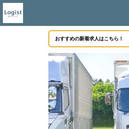
おすすめの新着求人はこちら！