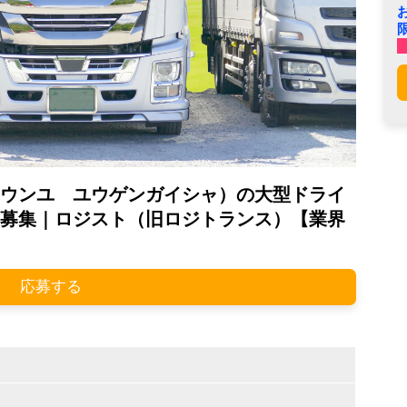
ウンユ ユウゲンガイシャ）の大型ドライ
募集｜ロジスト（旧ロジトランス）【業界
応募する