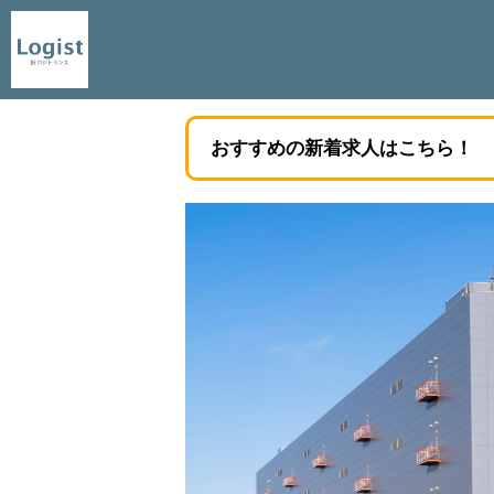
おすすめの新着求人はこちら！