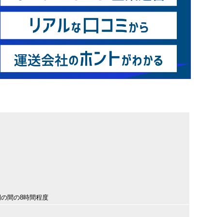
時間の間の8時間程度