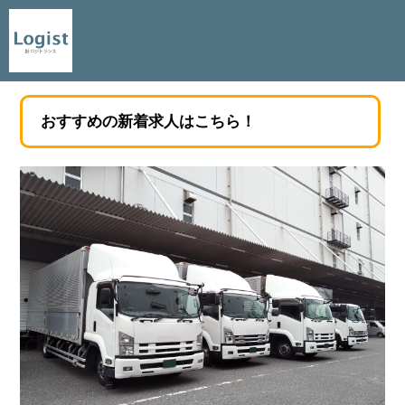
おすすめの新着求人はこちら！