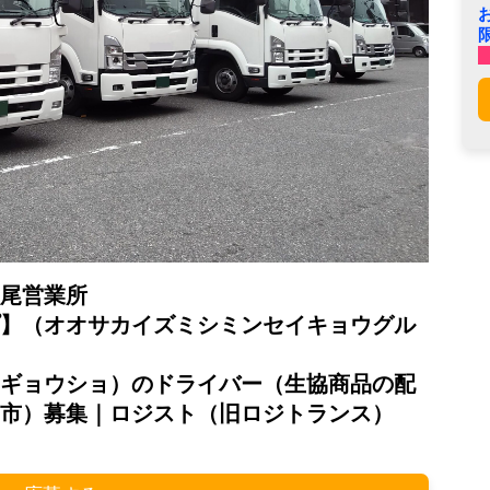
尾営業所
】（オオサカイズミシミンセイキョウグル
ギョウショ）のドライバー（生協商品の配
市）募集｜ロジスト（旧ロジトランス）