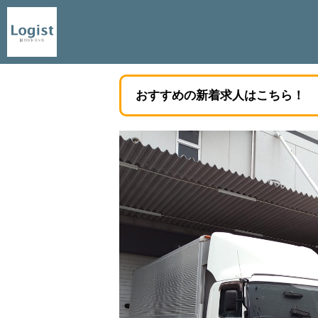
おすすめの新着求人はこちら！