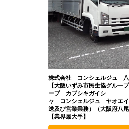
株式会社 コンシェルジュ 八
【大阪いずみ市民生協グループ
ープ カブシキガイシ
ャ コンシェルジュ ヤオエイ
送及び営業業務）（大阪府八尾
【業界最大手】