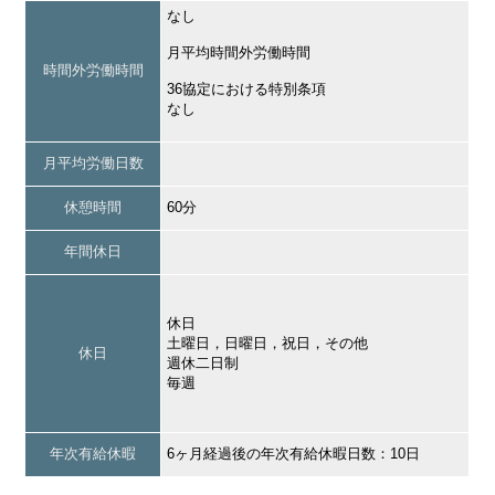
なし
月平均時間外労働時間
時間外労働時間
36協定における特別条項
なし
月平均労働日数
休憩時間
60分
年間休日
休日
土曜日，日曜日，祝日，その他
休日
週休二日制
毎週
年次有給休暇
6ヶ月経過後の年次有給休暇日数：10日