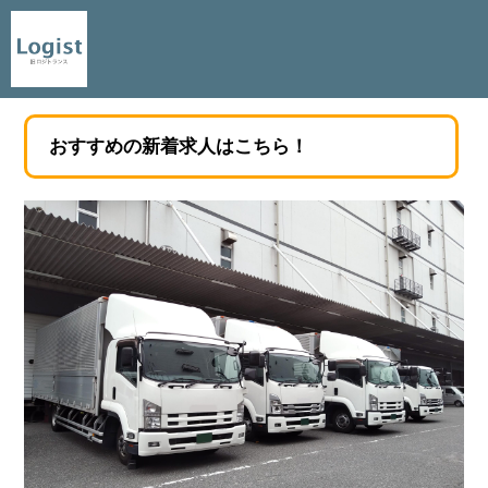
おすすめの新着求人はこちら！