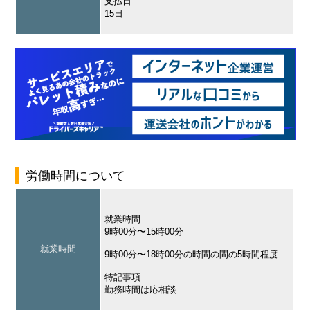
支払日
15日
労働時間について
就業時間
9時00分〜15時00分
就業時間
9時00分〜18時00分の時間の間の5時間程度
特記事項
勤務時間は応相談