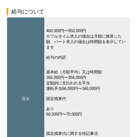
給与について
460,000円〜550,000円
※フルタイム求人の場合は月額に換算した
額、パート求人の場合は時間額を表示してい
ます
給与の内訳
基本給（月額平均）又は時間額
356,000円〜356,000円
定額的に支払われる手当
運転手当66,000円〜346,000円
賃金
固定残業代
あり
60,000円〜70,000円
固定残業代に関する特記事項