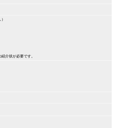
し）
の紹介状が必要です。