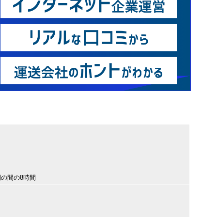
間の間の8時間