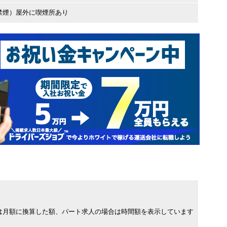
禁煙）屋外に喫煙所あり
は月額に換算した額、パート求人の場合は時間額を表示しています