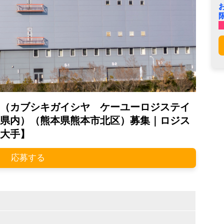
（カブシキガイシヤ ケーユーロジステイ
県内）（熊本県熊本市北区）募集｜ロジス
大手】
応募する