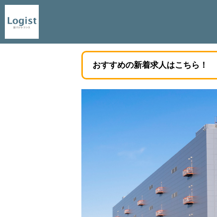
おすすめの新着求人はこちら！