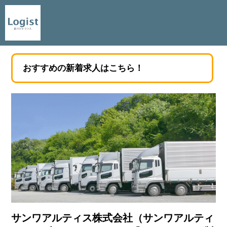
おすすめの新着求人はこちら！
サンワアルティス株式会社（サンワアルティ