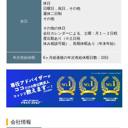
休日
日曜日，祝日，その他
週休二日制
その他
休日
その他の休日
会社カレンダーによる、土曜：月１～２日程
度出勤あり（※土日祝
休み相談可能）、長期休暇あり（年末年始）
年次有給休暇
6ヶ月経過後の年次有給休暇日数：10日
会社情報