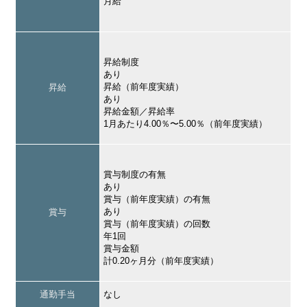
月給
昇給制度
あり
昇給（前年度実績）
昇給
あり
昇給金額／昇給率
1月あたり4.00％〜5.00％（前年度実績）
賞与制度の有無
あり
賞与（前年度実績）の有無
あり
賞与
賞与（前年度実績）の回数
年1回
賞与金額
計0.20ヶ月分（前年度実績）
通勤手当
なし