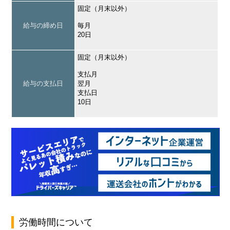
固定（月末以外）
給与の締め日
毎月
20日
固定（月末以外）
支払月
給与の支払日
翌月
支払日
10日
労働時間について