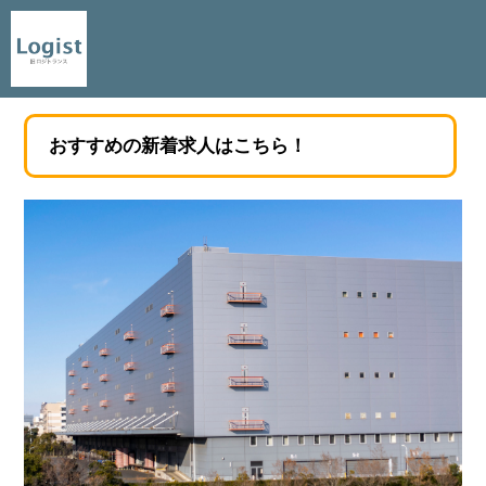
おすすめの新着求人はこちら！