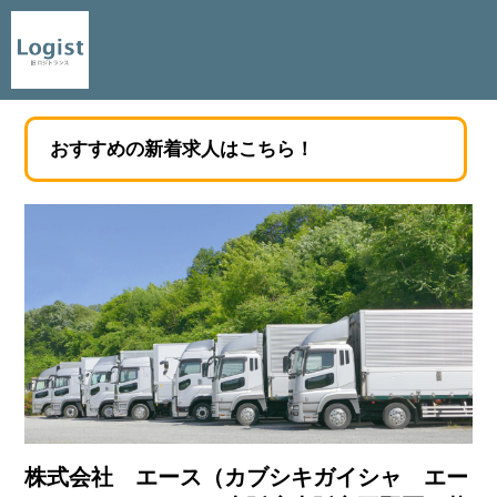
おすすめの新着求人はこちら！
株式会社 エース（カブシキガイシャ エー