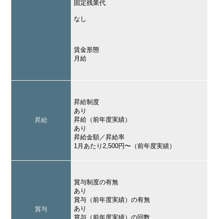
固定残業代
なし
賃金形態
月給
昇給制度
あり
昇給（前年度実績）
昇給
あり
昇給金額／昇給率
1月あたり2,500円〜（前年度実績）
賞与制度の有無
あり
賞与（前年度実績）の有無
あり
賞与
賞与（前年度実績）の回数