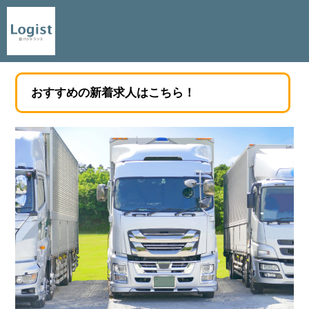
おすすめの新着求人はこちら！