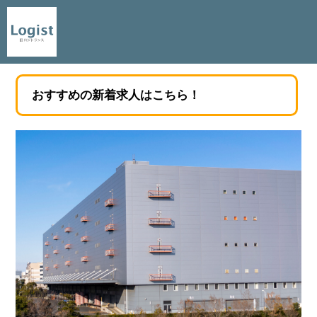
おすすめの新着求人はこちら！