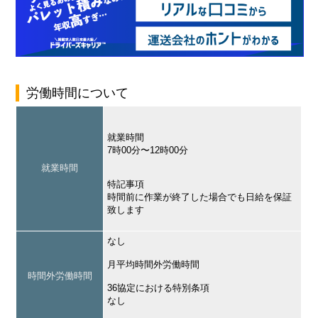
労働時間について
就業時間
7時00分〜12時00分
就業時間
特記事項
時間前に作業が終了した場合でも日給を保証
致します
なし
月平均時間外労働時間
時間外労働時間
36協定における特別条項
なし