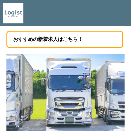
おすすめの新着求人はこちら！