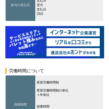
支払月
給与の支払日
翌月
支払日
25日
労働時間について
変形労働時間制
変形労働時間制の単位
１年単位
就業時間
就業時間