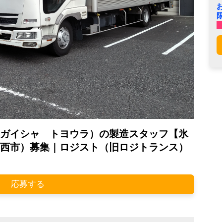
ガイシャ トヨウラ）の製造スタッフ【氷
西市）募集｜ロジスト（旧ロジトランス）
応募する