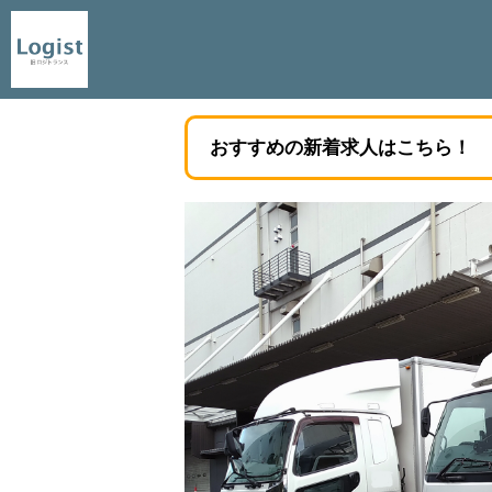
おすすめの新着求人はこちら！