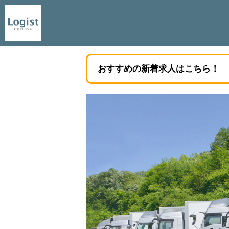
おすすめの新着求人はこちら！