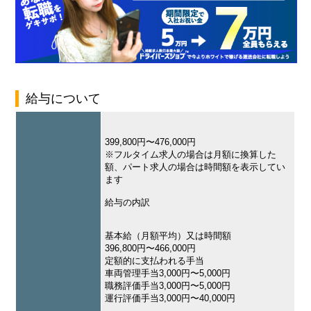
給与について
399,800円〜476,000円
※フルタイム求人の場合は月額に換算した
額、パート求人の場合は時間額を表示してい
ます
給与の内訳
基本給（月額平均）又は時間額
396,800円〜466,000円
定額的に支払われる手当
車両管理手当3,000円〜5,000円
職務評価手当3,000円〜5,000円
運行評価手当3,000円〜40,000円