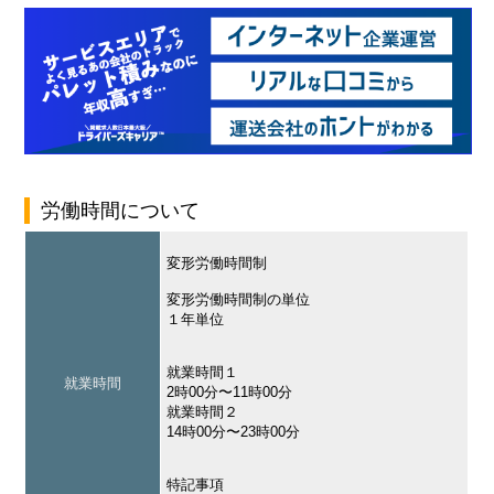
労働時間について
変形労働時間制
変形労働時間制の単位
１年単位
就業時間１
就業時間
2時00分〜11時00分
就業時間２
14時00分〜23時00分
特記事項