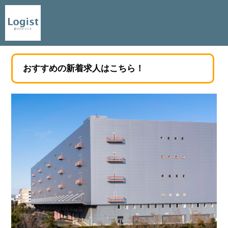
おすすめの新着求人はこちら！