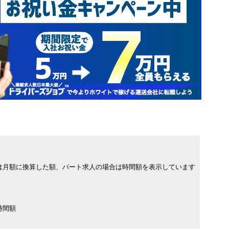
は月額に換算した額、パート求人の場合は時間額を表示しています
時間額