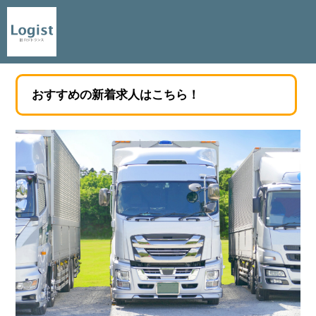
おすすめの新着求人はこちら！