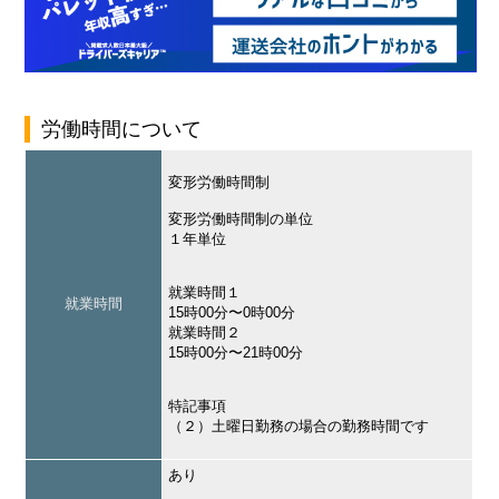
労働時間について
変形労働時間制
変形労働時間制の単位
１年単位
就業時間１
就業時間
15時00分〜0時00分
就業時間２
15時00分〜21時00分
特記事項
（２）土曜日勤務の場合の勤務時間です
あり