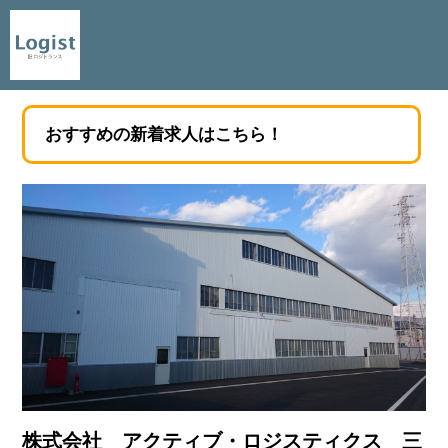
おすすめの新着求人はこちら！
株式会社 アクティブ・ロジスティクス 三