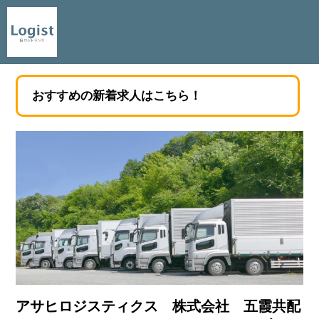
おすすめの新着求人はこちら！
アサヒロジスティクス 株式会社 五霞共配