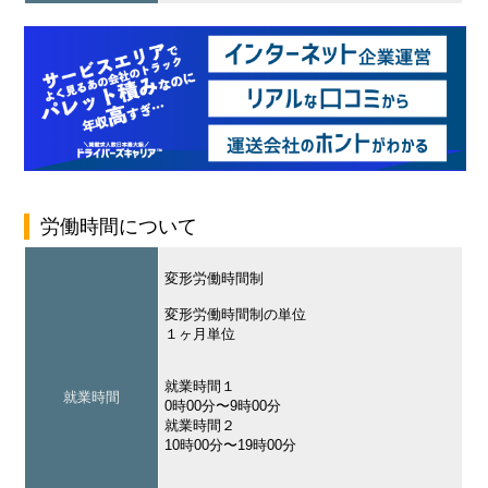
労働時間について
変形労働時間制
変形労働時間制の単位
１ヶ月単位
就業時間１
就業時間
0時00分〜9時00分
就業時間２
10時00分〜19時00分