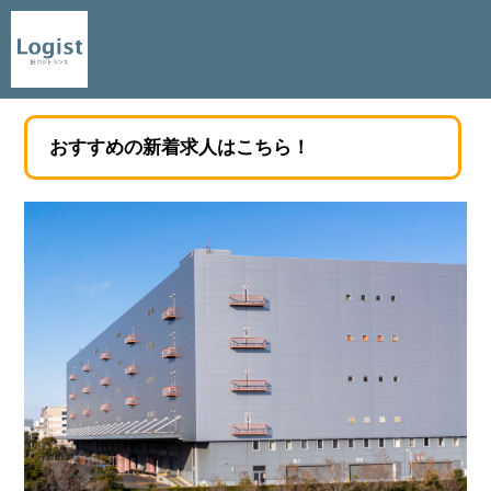
おすすめの新着求人はこちら！