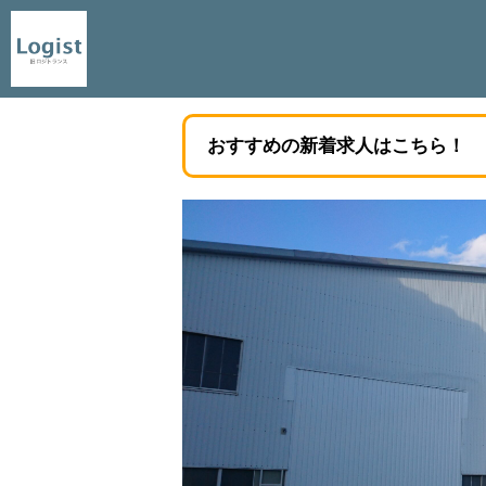
おすすめの新着求人はこちら！