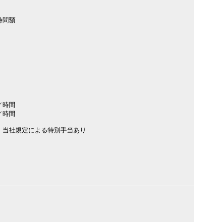
時間額
／時間
／時間
、当社規定による特別手当あり