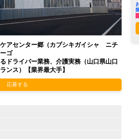
ケアセンター郷（カブシキガイシャ ニチ
ーゴ
るドライバー業務、介護実務（山口県山口
ランス）【業界最大手】
応募する