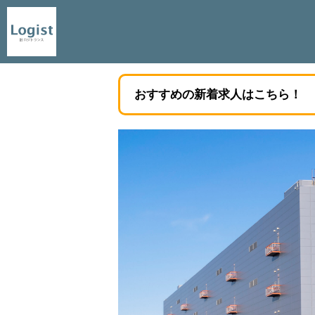
おすすめの新着求人はこちら！