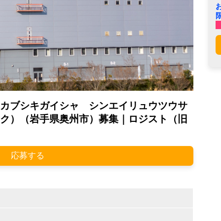
カブシキガイシャ シンエイリュウツウサ
ク）（岩手県奥州市）募集｜ロジスト（旧
応募する