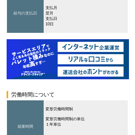
支払月
給与の支払日
翌月
支払日
10日
労働時間について
変形労働時間制
変形労働時間制の単位
１年単位
就業時間