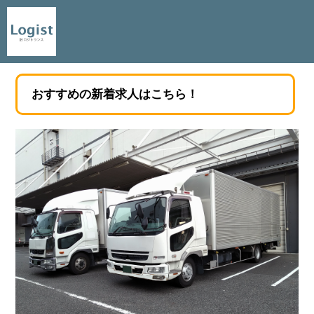
おすすめの新着求人はこちら！