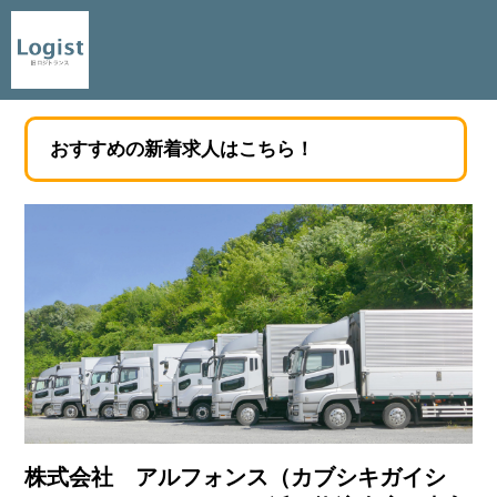
おすすめの新着求人はこちら！
株式会社 アルフォンス（カブシキガイシ