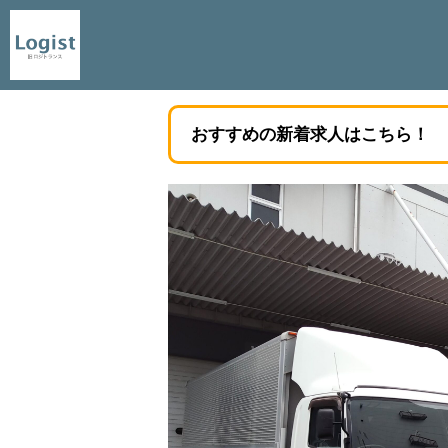
おすすめの新着求人はこちら！