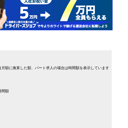
は月額に換算した額、パート求人の場合は時間額を表示しています
時間額