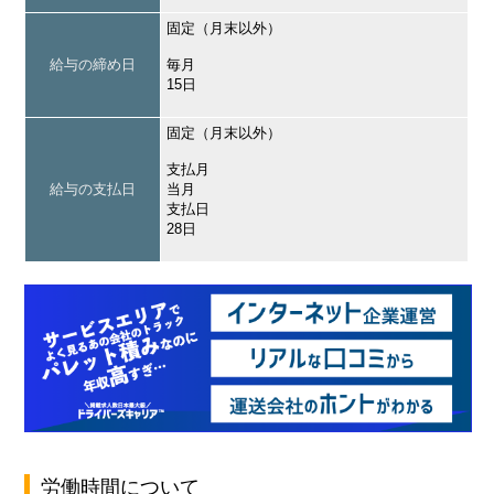
固定（月末以外）
給与の締め日
毎月
15日
固定（月末以外）
支払月
給与の支払日
当月
支払日
28日
労働時間について