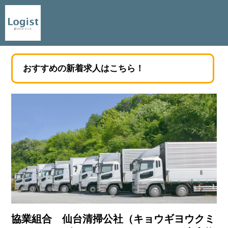
おすすめの新着求人はこちら！
協業組合 仙台清掃公社（キョウギヨウクミ