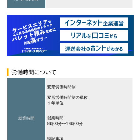
労働時間について
変形労働時間制
変形労働時間制の単位
１年単位
就業時間
就業時間
8時00分〜17時00分
特記事項