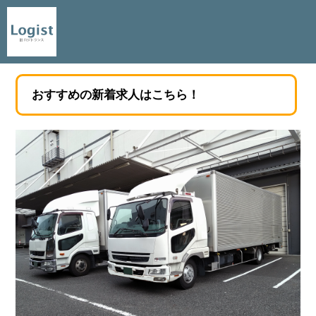
おすすめの新着求人はこちら！