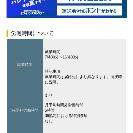
労働時間について
就業時間
7時00分〜16時00分
就業時間
特記事項
就業時間は届け先により異なります。面接時
に説明。
あり
月平均時間外労働時間
時間外労働時間
5時間
36協定における特別条項
なし