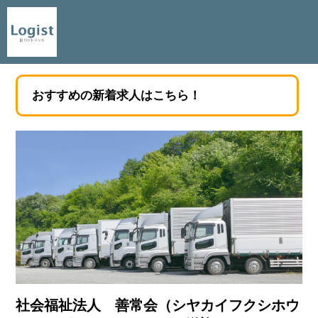
おすすめの新着求人はこちら！
社会福祉法人 善常会（シヤカイフクシホウ