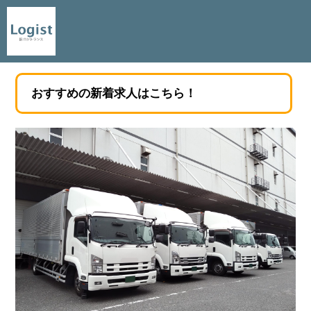
おすすめの新着求人はこちら！