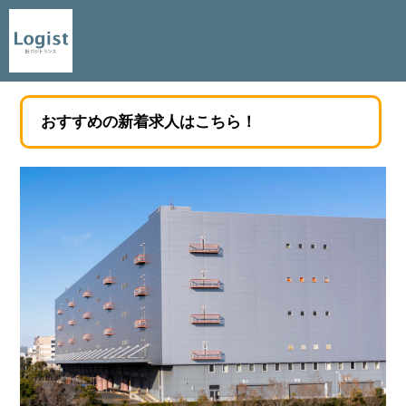
おすすめの新着求人はこちら！