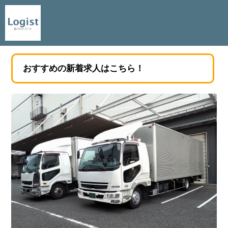
おすすめの新着求人はこちら！