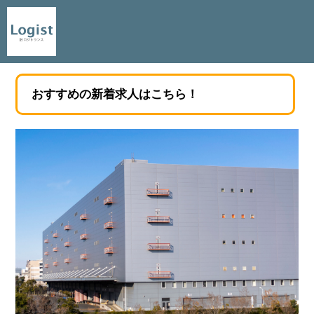
おすすめの新着求人はこちら！