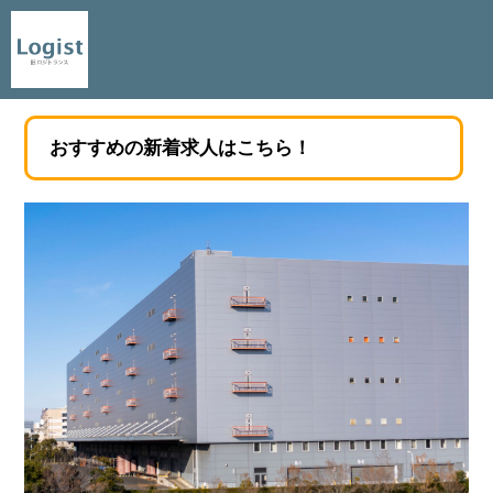
おすすめの新着求人はこちら！