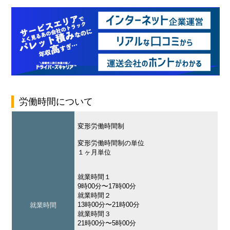
労働時間について
変形労働時間制
変形労働時間制の単位
１ヶ月単位
就業時間１
9時00分〜17時00分
就業時間２
13時00分〜21時00分
就業時間
就業時間３
21時00分〜5時00分