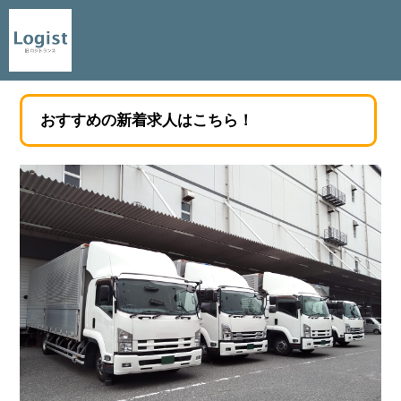
おすすめの新着求人はこちら！