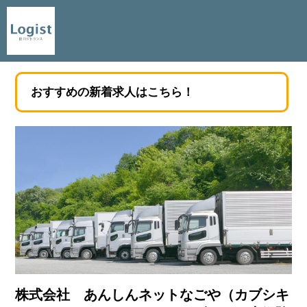
おすすめの新着求人はこちら！
株式会社 あんしんネットなごや（カブシキ