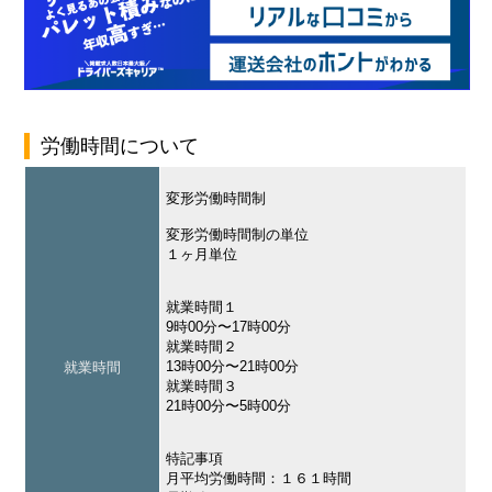
労働時間について
変形労働時間制
変形労働時間制の単位
１ヶ月単位
就業時間１
9時00分〜17時00分
就業時間２
13時00分〜21時00分
就業時間
就業時間３
21時00分〜5時00分
特記事項
月平均労働時間：１６１時間