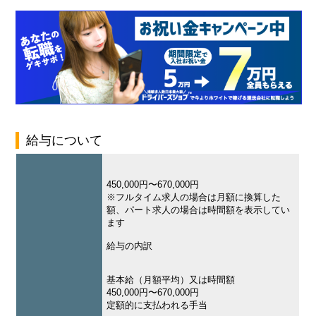
給与について
450,000円〜670,000円
※フルタイム求人の場合は月額に換算した
額、パート求人の場合は時間額を表示してい
ます
給与の内訳
基本給（月額平均）又は時間額
450,000円〜670,000円
定額的に支払われる手当