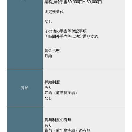
業務加給手当30,000円〜30,000円
固定残業代
なし
その他の手当等付記事項
＊時間外手当等は法定通り支給
賃金形態
月給
昇給制度
あり
昇給
昇給（前年度実績）
なし
賞与制度の有無
あり
賞与（前年度実績）の有無