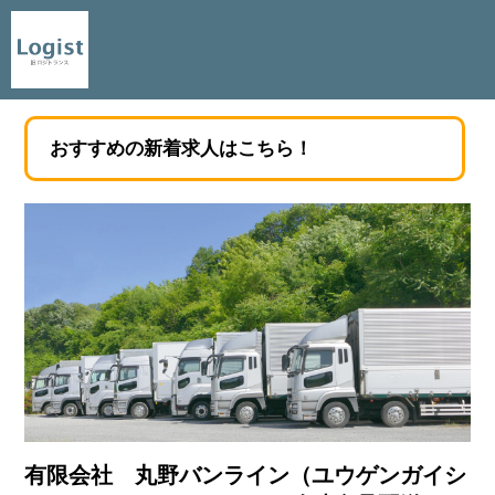
おすすめの新着求人はこちら！
有限会社 丸野バンライン（ユウゲンガイシ