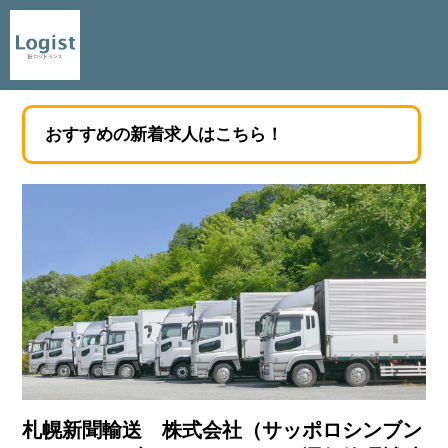
おすすめの新着求人はこちら！
札幌新聞輸送 株式会社（サッポロシンブン