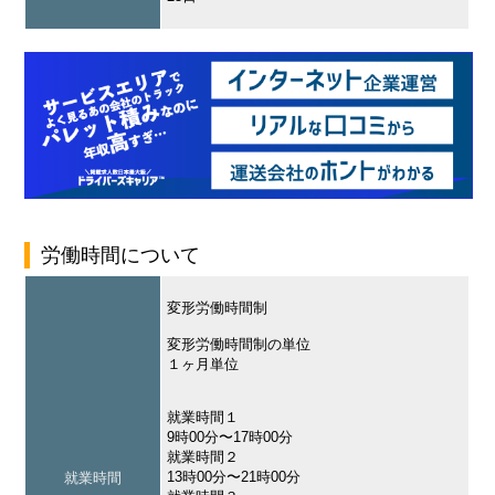
労働時間について
変形労働時間制
変形労働時間制の単位
１ヶ月単位
就業時間１
9時00分〜17時00分
就業時間２
13時00分〜21時00分
就業時間