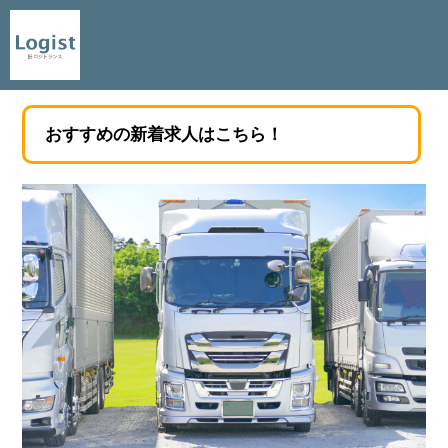
おすすめの新着求人はこちら！