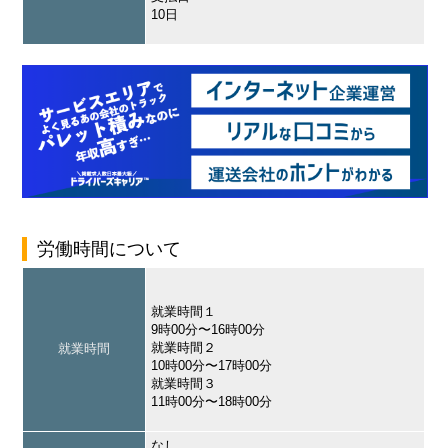
10日
労働時間について
就業時間１
9時00分〜16時00分
就業時間２
就業時間
10時00分〜17時00分
就業時間３
11時00分〜18時00分
なし