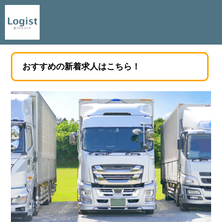
おすすめの新着求人はこちら！