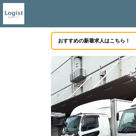
おすすめの新着求人はこちら！