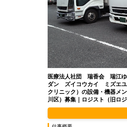
医療法人社団 瑞香会 瑞江ゆ
ダン ズイコウカイ ミズエユ
クリニック）の設備・機器メン
川区）募集｜ロジスト（旧ロジ
仕事概要