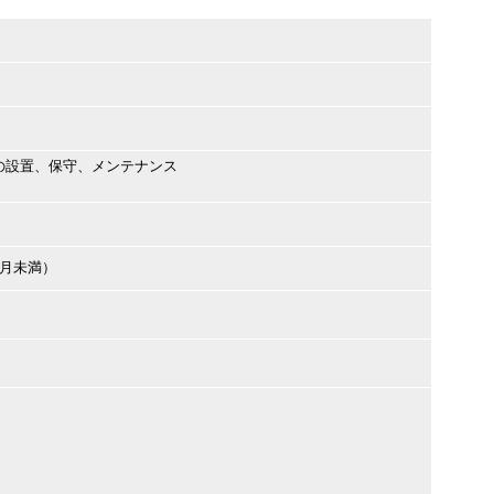
の設置、保守、メンテナンス
ヶ月未満）