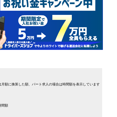
は月額に換算した額、パート求人の場合は時間額を表示しています
時間額