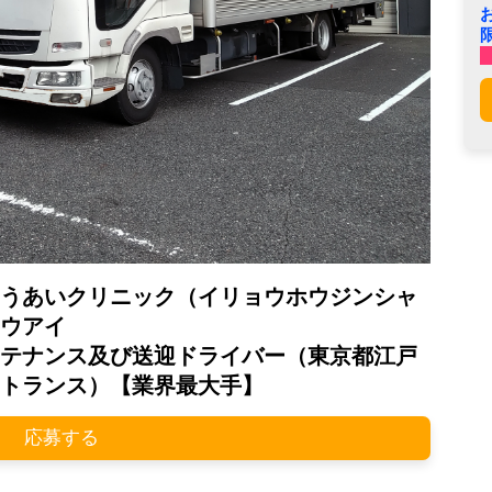
うあいクリニック（イリョウホウジンシャ
ウアイ
テナンス及び送迎ドライバー（東京都江戸
トランス）【業界最大手】
応募する