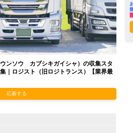
ウンソウ カブシキガイシャ）の収集スタ
集｜ロジスト（旧ロジトランス）【業界最
応募する