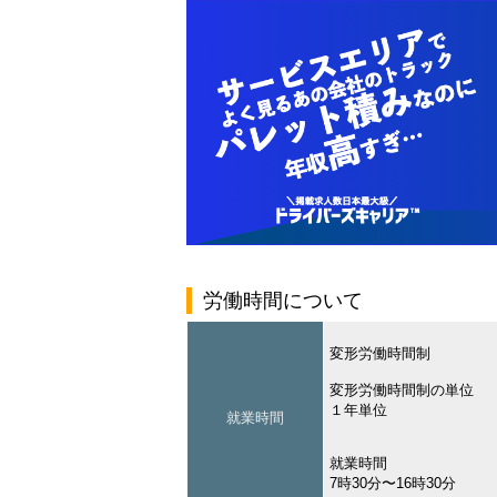
労働時間について
変形労働時間制
変形労働時間制の単位
１年単位
就業時間
就業時間
7時30分〜16時30分