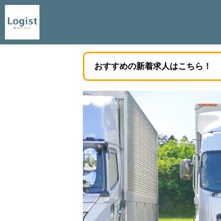
おすすめの新着求人はこちら！