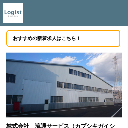
おすすめの新着求人はこちら！
株式会社 流通サービス（カブシキガイシ