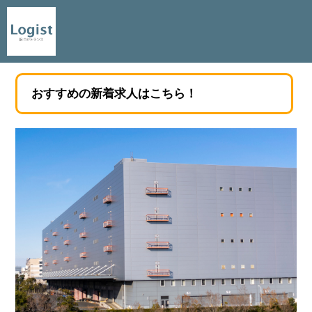
おすすめの新着求人はこちら！