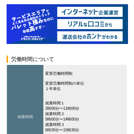
労働時間について
変形労働時間制
変形労働時間制の単位
１年単位
就業時間１
2時00分〜11時00分
就業時間２
就業時間
5時00分〜14時00分
就業時間３
6時30分〜15時30分