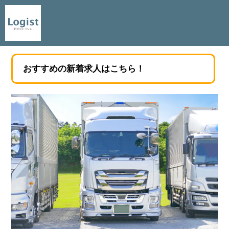
おすすめの新着求人はこちら！