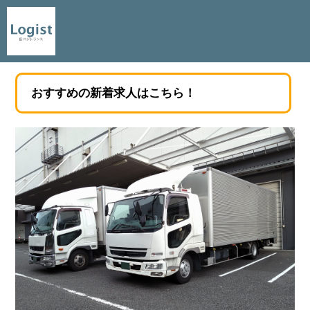
おすすめの新着求人はこちら！