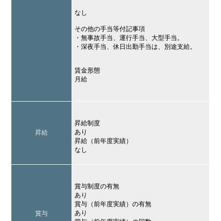
なし
その他の手当等付記事項
・無事故手当、運行手当、大型手当。
・深夜手当、休日出勤手当は、別途支給。
賃金形態
月給
昇給制度
あり
昇給
昇給（前年度実績）
なし
賞与制度の有無
あり
賞与（前年度実績）の有無
あり
賞与